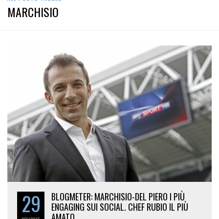
MARCHISIO
29
BLOGMETER: MARCHISIO-DEL PIERO I PIÙ
ENGAGING SUI SOCIAL. CHEF RUBIO IL PIÙ
AMATO