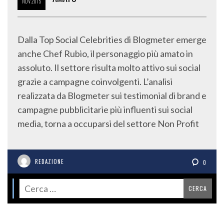
NOV
2015
Dalla Top Social Celebrities di Blogmeter emerge
anche Chef Rubio, il personaggio più amato in
assoluto. Il settore risulta molto attivo sui social
grazie a campagne coinvolgenti. L’analisi
realizzata da Blogmeter sui testimonial di brand e
campagne pubblicitarie più influenti sui social
media, torna a occuparsi del settore Non Profit
REDAZIONE
0