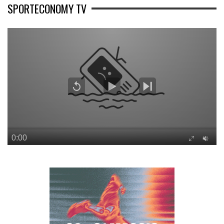
SPORTECONOMY TV