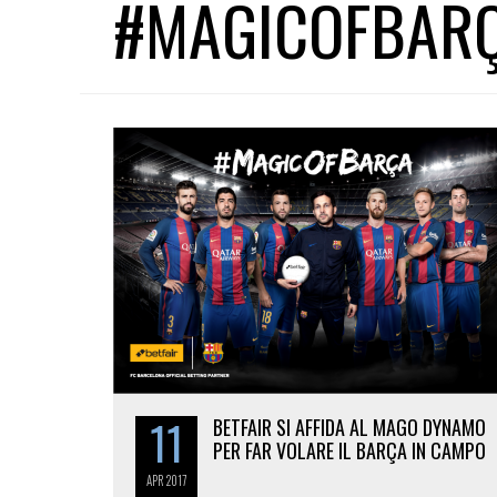
#MAGICOFBAR
11
BETFAIR SI AFFIDA AL MAGO DYNAMO
PER FAR VOLARE IL BARÇA IN CAMPO
APR
2017