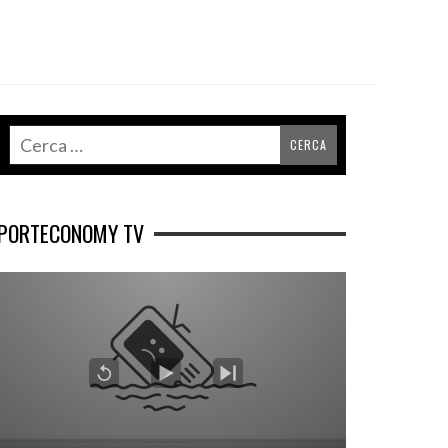
PORTECONOMY TV