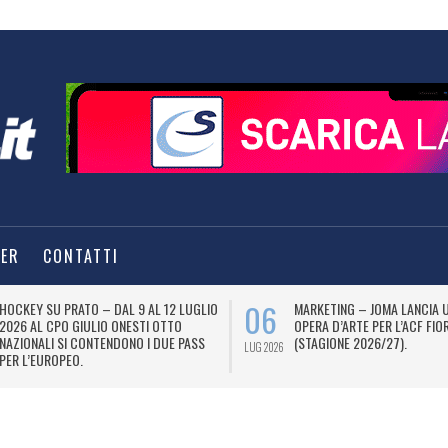
TER
CONTATTI
06
HOCKEY SU PRATO – DAL 9 AL 12 LUGLIO
MARKETING – JOMA LANCIA 
2026 AL CPO GIULIO ONESTI OTTO
OPERA D’ARTE PER L’ACF FIO
NAZIONALI SI CONTENDONO I DUE PASS
(STAGIONE 2026/27).
LUG 2026
PER L’EUROPEO.