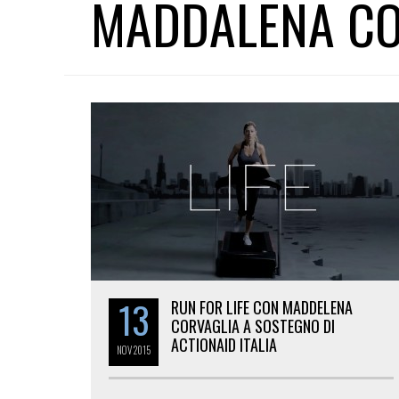
MADDALENA CO
13
RUN FOR LIFE CON MADDELENA
CORVAGLIA A SOSTEGNO DI
ACTIONAID ITALIA
NOV
2015