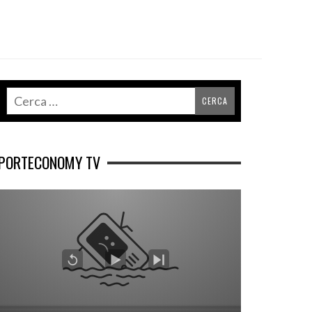
PORTECONOMY TV