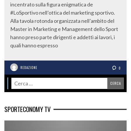
incentrato sulla figura enigmatica de
#LoSportivo nell’ottica del marketing sportivo.
Alla tavola rotonda organizzata nell’ambito del
Master in Marketing e Management dello Sport
hanno preso parte dirigenti e addetti ai lavori, i
quali hanno espresso
REDAZIONE
0
SPORTECONOMY TV