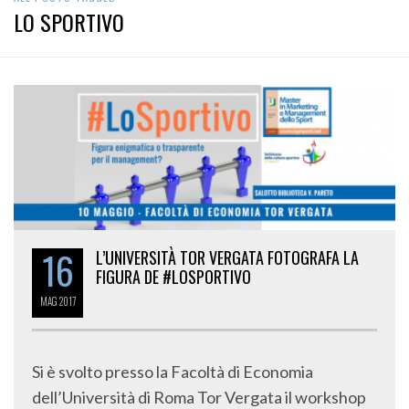
LO SPORTIVO
16
L’UNIVERSITÀ TOR VERGATA FOTOGRAFA LA
FIGURA DE #LOSPORTIVO
MAG
2017
Si è svolto presso la Facoltà di Economia
dell’Università di Roma Tor Vergata il workshop