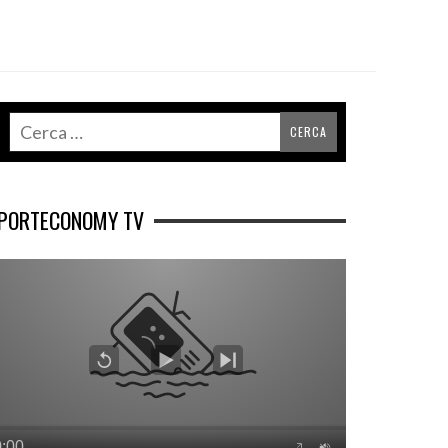
PORTECONOMY TV