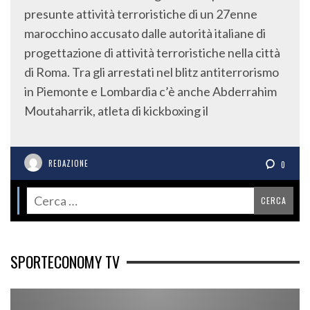
presunte attività terroristiche di un 27enne
marocchino accusato dalle autorità italiane di
progettazione di attività terroristiche nella città
di Roma. Tra gli arrestati nel blitz antiterrorismo
in Piemonte e Lombardia c’è anche Abderrahim
Moutaharrik, atleta di kickboxing il
REDAZIONE
0
SPORTECONOMY TV