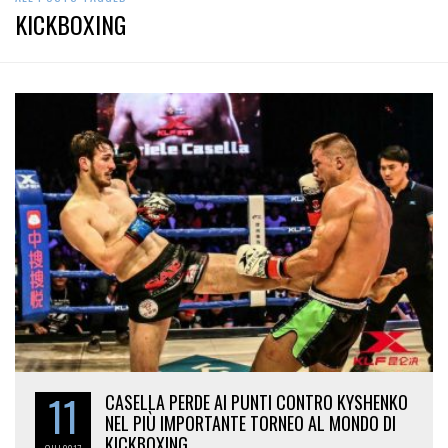
KICKBOXING
11
CASELLA PERDE AI PUNTI CONTRO KYSHENKO
NEL PIÙ IMPORTANTE TORNEO AL MONDO DI
KICKBOXING