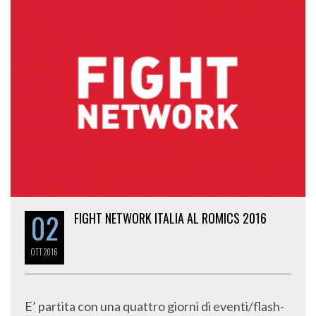
02
FIGHT NETWORK ITALIA AL ROMICS 2016
OTT
2016
E’ partita con una quattro giorni di eventi/flash-