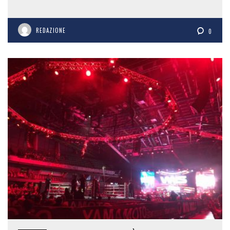
REDAZIONE
0