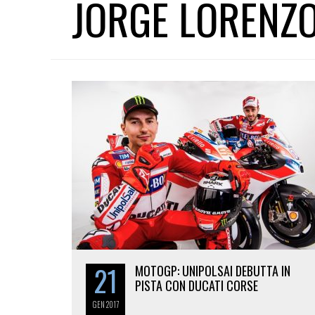
JORGE LORENZ
21
MOTOGP: UNIPOLSAI DEBUTTA IN
PISTA CON DUCATI CORSE
GEN
2017