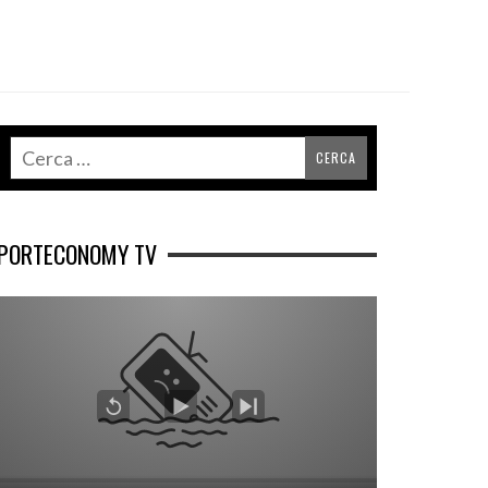
PORTECONOMY TV