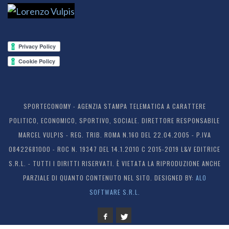
SPORTECONOMY - AGENZIA STAMPA TELEMATICA A CARATTERE
POLITICO, ECONOMICO, SPORTIVO, SOCIALE. DIRETTORE RESPONSABILE
MARCEL VULPIS - REG. TRIB. ROMA N.160 DEL 22.04.2005 - P.IVA
08422681000 - ROC N. 19347 DEL 14.1.2010 C 2015-2019 L&V EDITRICE
S.R.L. - TUTTI I DIRITTI RISERVATI. È VIETATA LA RIPRODUZIONE ANCHE
PARZIALE DI QUANTO CONTENUTO NEL SITO. DESIGNED BY:
ALO
SOFTWARE S.R.L.