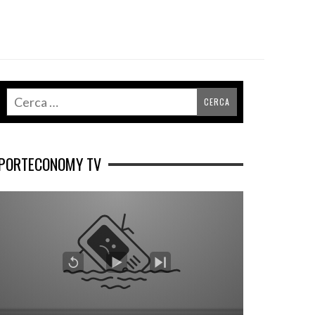
PORTECONOMY TV