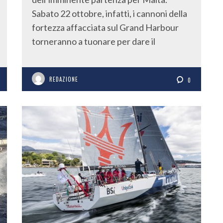
Sabato 22 ottobre, infatti, i cannoni della
fortezza affacciata sul Grand Harbour
torneranno a tuonare per dare il
REDAZIONE
0