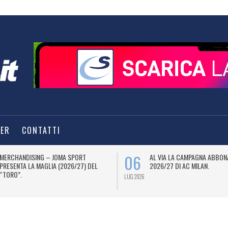
TER
CONTATTI
06
MERCHANDISING – JOMA SPORT
AL VIA LA CAMPAGNA ABBON
PRESENTA LA MAGLIA (2026/27) DEL
2026/27 DI AC MILAN.
“TORO”.
LUG 2026