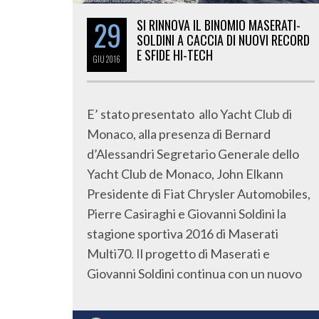
29
SI RINNOVA IL BINOMIO MASERATI-
SOLDINI A CACCIA DI NUOVI RECORD
E SFIDE HI-TECH
GIU
2016
E’ stato presentato allo Yacht Club di
Monaco, alla presenza di Bernard
d’Alessandri Segretario Generale dello
Yacht Club de Monaco, John Elkann
Presidente di Fiat Chrysler Automobiles,
Pierre Casiraghi e Giovanni Soldini la
stagione sportiva 2016 di Maserati
Multi70. Il progetto di Maserati e
Giovanni Soldini continua con un nuovo