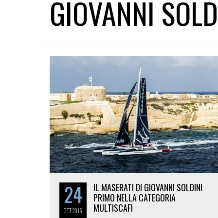
GIOVANNI SOLD
24
IL MASERATI DI GIOVANNI SOLDINI
PRIMO NELLA CATEGORIA
MULTISCAFI
OTT
2016