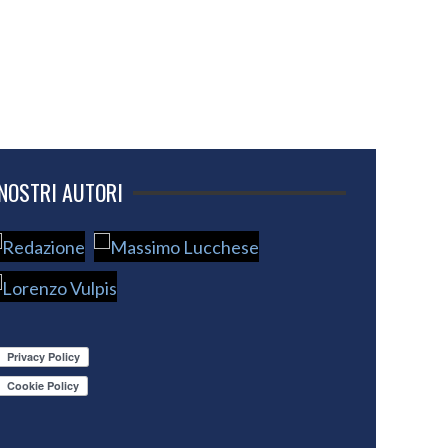
 NOSTRI AUTORI