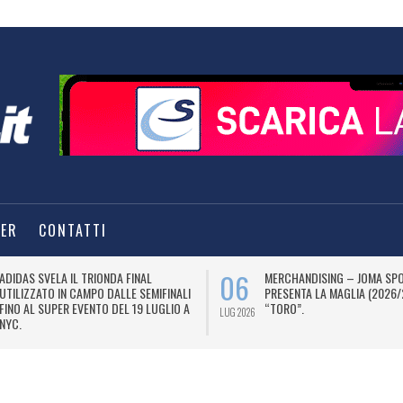
TER
CONTATTI
06
ADIDAS SVELA IL TRIONDA FINAL
MERCHANDISING – JOMA SP
UTILIZZATO IN CAMPO DALLE SEMIFINALI
PRESENTA LA MAGLIA (2026/
FINO AL SUPER EVENTO DEL 19 LUGLIO A
“TORO”.
LUG 2026
NYC.