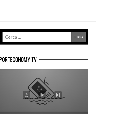
PORTECONOMY TV