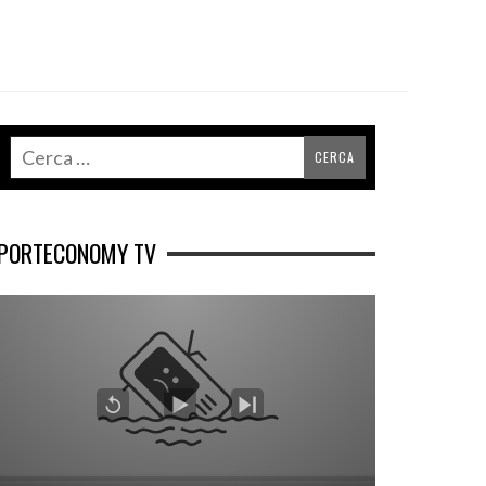
PORTECONOMY TV