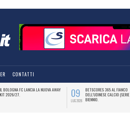
TER
CONTATTI
09
IL BOLOGNA FC LANCIA LA NUOVA AWAY
BETSCORES 365 AL FIANCO
KIT 2026/27.
DELL’UDINESE CALCIO (SERIE
BIENNIO.
LUG 2026