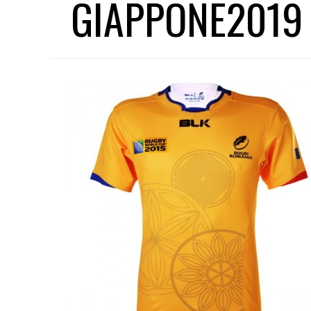
GIAPPONE2019