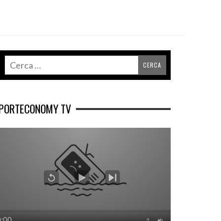
PORTECONOMY TV