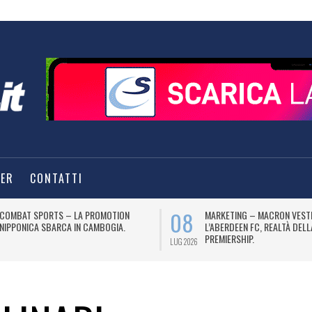
TER
CONTATTI
08
COMBAT SPORTS – LA PROMOTION
MARKETING – MACRON VEST
NIPPONICA SBARCA IN CAMBOGIA.
L’ABERDEEN FC, REALTÀ DEL
PREMIERSHIP.
LUG 2026