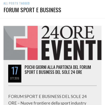
ALL POSTS TAGGED
FORUM SPORT E BUSINESS
17
POCHI GIORNI ALLA PARTENZA DEL FORUM
SPORT E BUSINESS DEL SOLE 24 ORE
OTT
2016
FORUM SPORT E BUSINESS DEL SOLE 24
ORE – Nuove frontiere della sport industry