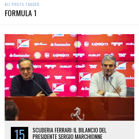
ALL POSTS TAGGED
FORMULA 1
15
SCUDERIA FERRARI: IL BILANCIO DEL
PRESIDENTE SERGIO MARCHIONNE