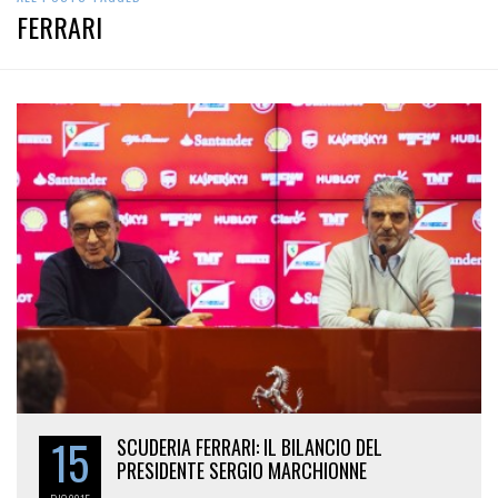
FERRARI
15
SCUDERIA FERRARI: IL BILANCIO DEL
PRESIDENTE SERGIO MARCHIONNE