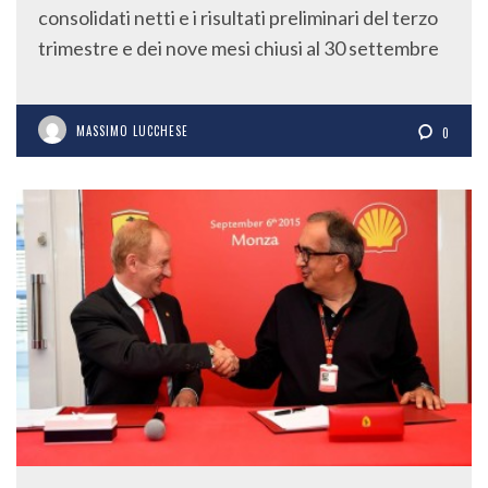
consolidati netti e i risultati preliminari del terzo
trimestre e dei nove mesi chiusi al 30 settembre
MASSIMO LUCCHESE
0