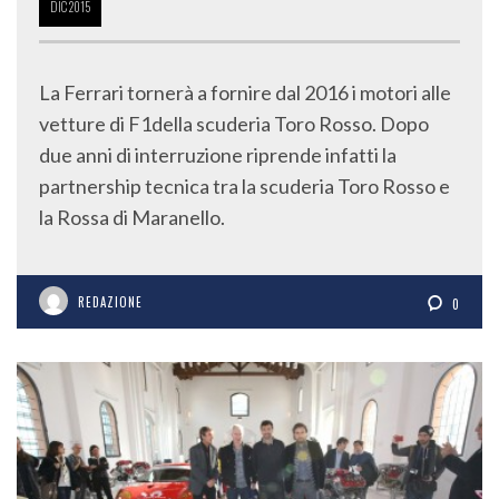
DIC
2015
La Ferrari tornerà a fornire dal 2016 i motori alle
vetture di F1della scuderia Toro Rosso. Dopo
due anni di interruzione riprende infatti la
partnership tecnica tra la scuderia Toro Rosso e
la Rossa di Maranello.
REDAZIONE
0