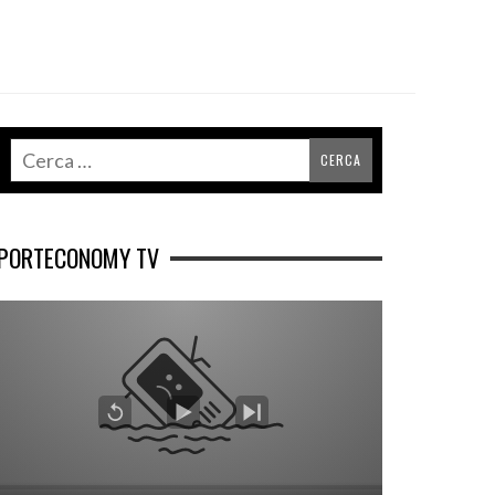
PORTECONOMY TV