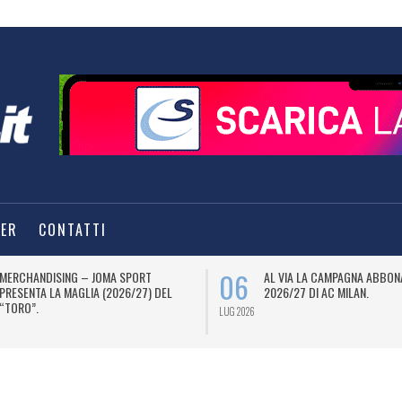
TER
CONTATTI
06
MERCHANDISING – JOMA SPORT
AL VIA LA CAMPAGNA ABBON
PRESENTA LA MAGLIA (2026/27) DEL
2026/27 DI AC MILAN.
“TORO”.
LUG 2026