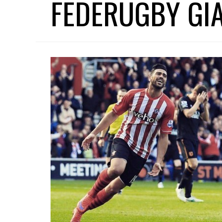
FEDERUGBY GI