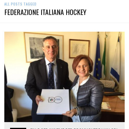
ALL POSTS TAGGED
FEDERAZIONE ITALIANA HOCKEY