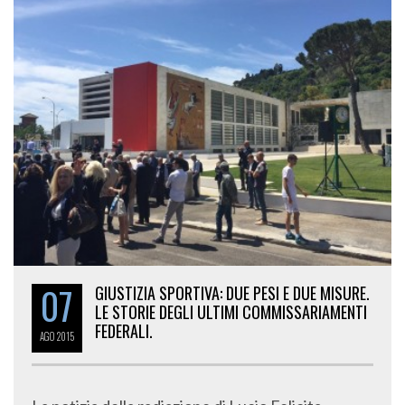
07
GIUSTIZIA SPORTIVA: DUE PESI E DUE MISURE.
LE STORIE DEGLI ULTIMI COMMISSARIAMENTI
FEDERALI.
AGO
2015