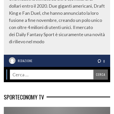
dollari entro il 2020. Due giganti americani, Draft
King e Fan Duel, che hanno annunciato la loro
fusione a fine novembre, creando un polo unico
con oltre 4 milioni di utenti unici. Il mercato
dei Daily Fantasy Sport è sicuramente una novità
di rilievo nel modo
REDAZIONE
0
SPORTECONOMY TV