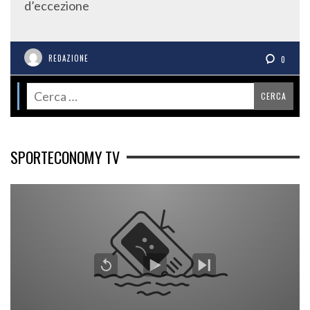
d’eccezione
REDAZIONE
0
SPORTECONOMY TV