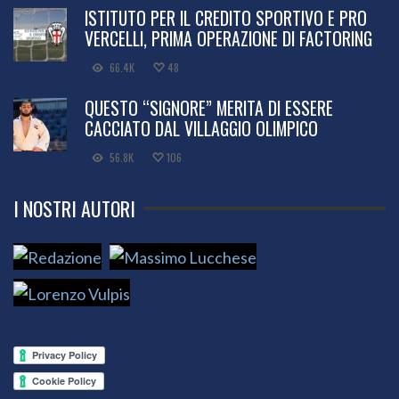
ISTITUTO PER IL CREDITO SPORTIVO E PRO
VERCELLI, PRIMA OPERAZIONE DI FACTORING
66.4K
48
QUESTO “SIGNORE” MERITA DI ESSERE
CACCIATO DAL VILLAGGIO OLIMPICO
56.8K
106
I NOSTRI AUTORI