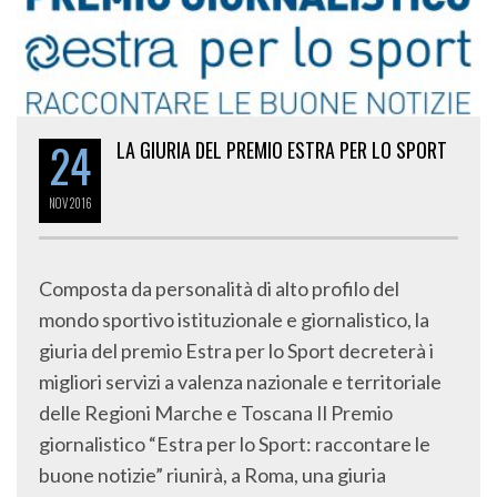
24
LA GIURIA DEL PREMIO ESTRA PER LO SPORT
NOV
2016
Composta da personalità di alto profilo del
mondo sportivo istituzionale e giornalistico, la
giuria del premio Estra per lo Sport decreterà i
migliori servizi a valenza nazionale e territoriale
delle Regioni Marche e Toscana Il Premio
giornalistico “Estra per lo Sport: raccontare le
buone notizie” riunirà, a Roma, una giuria