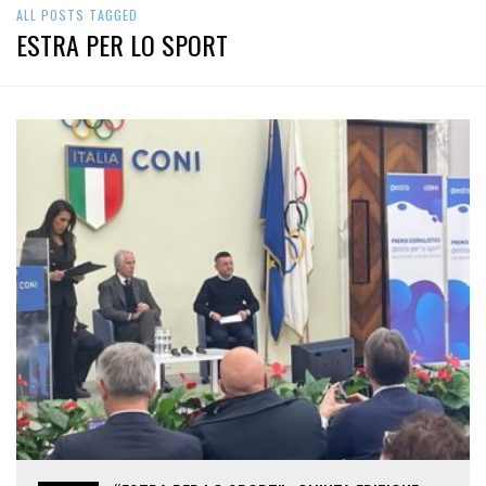
ALL POSTS TAGGED
ESTRA PER LO SPORT