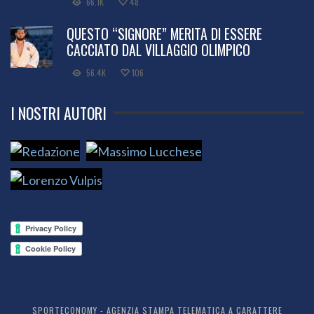
66.1K
48
QUESTO “SIGNORE” MERITA DI ESSERE
CACCIATO DAL VILLAGGIO OLIMPICO
56.4K
106
I NOSTRI AUTORI
SPORTECONOMY - AGENZIA STAMPA TELEMATICA A CARATTERE