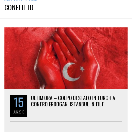
CONFLITTO
15
ULTIM’ORA – COLPO DI STATO IN TURCHIA
CONTRO ERDOGAN. ISTANBUL IN TILT
LUG
2016