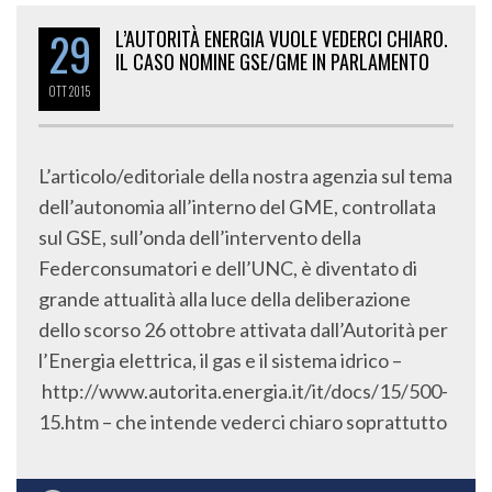
29
L’AUTORITÀ ENERGIA VUOLE VEDERCI CHIARO.
IL CASO NOMINE GSE/GME IN PARLAMENTO
OTT
2015
L’articolo/editoriale della nostra agenzia sul tema
dell’autonomia all’interno del GME, controllata
sul GSE, sull’onda dell’intervento della
Federconsumatori e dell’UNC, è diventato di
grande attualità alla luce della deliberazione
dello scorso 26 ottobre attivata dall’Autorità per
l’Energia elettrica, il gas e il sistema idrico –
http://www.autorita.energia.it/it/docs/15/500-
15.htm – che intende vederci chiaro soprattutto