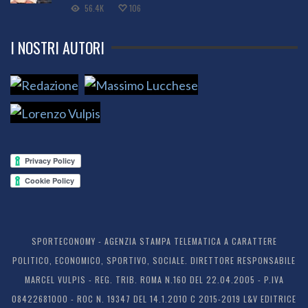
56.4K
106
I NOSTRI AUTORI
SPORTECONOMY - AGENZIA STAMPA TELEMATICA A CARATTERE
POLITICO, ECONOMICO, SPORTIVO, SOCIALE. DIRETTORE RESPONSABILE
MARCEL VULPIS - REG. TRIB. ROMA N.160 DEL 22.04.2005 - P.IVA
08422681000 - ROC N. 19347 DEL 14.1.2010 C 2015-2019 L&V EDITRICE