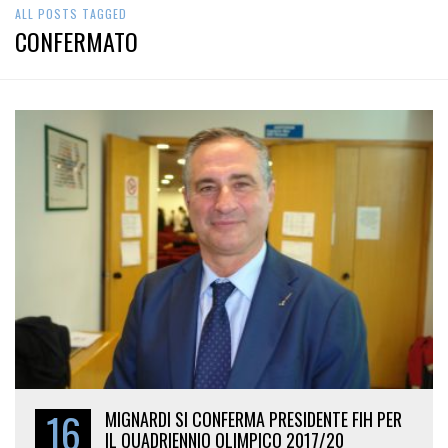
ALL POSTS TAGGED
CONFERMATO
16
MIGNARDI SI CONFERMA PRESIDENTE FIH PER
IL QUADRIENNIO OLIMPICO 2017/20