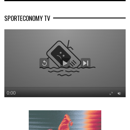
SPORTECONOMY TV