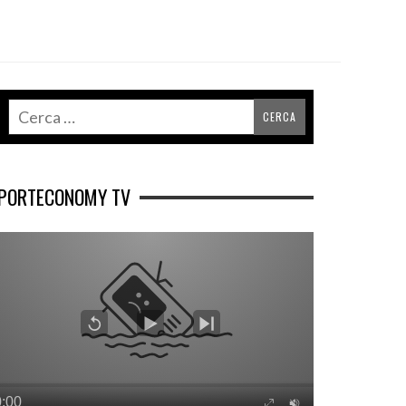
PORTECONOMY TV