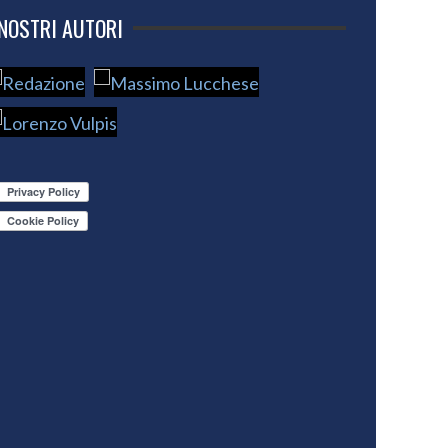
 NOSTRI AUTORI