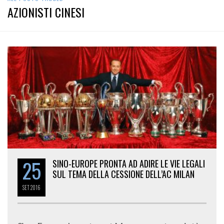
AZIONISTI CINESI
25
SINO-EUROPE PRONTA AD ADIRE LE VIE LEGALI
SUL TEMA DELLA CESSIONE DELL’AC MILAN
SET
2016