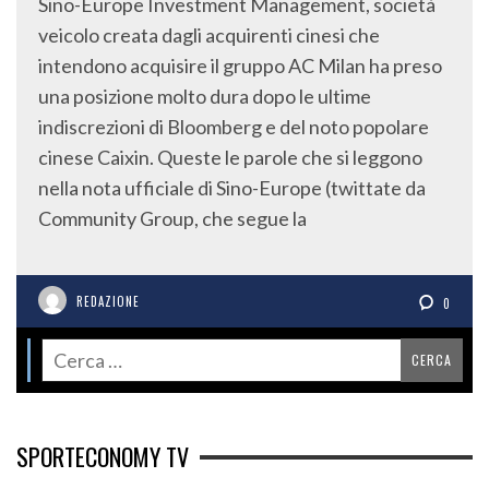
Sino-Europe Investment Management, società
veicolo creata dagli acquirenti cinesi che
intendono acquisire il gruppo AC Milan ha preso
una posizione molto dura dopo le ultime
indiscrezioni di Bloomberg e del noto popolare
cinese Caixin. Queste le parole che si leggono
nella nota ufficiale di Sino-Europe (twittate da
Community Group, che segue la
REDAZIONE
0
SPORTECONOMY TV