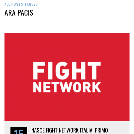
ALL POSTS TAGGED
ARA PACIS
NASCE FIGHT NETWORK ITALIA, PRIMO