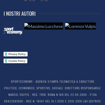
I NOSTRI AUTORI
SPORTECONOMY - AGENZIA STAMPA TELEMATICA A CARATTERE
POLITICO, ECONOMICO, SPORTIVO, SOCIALE. DIRETTORE RESPONSABILE
MARCEL VULPIS - REG. TRIB. ROMA N.160 DEL 22.04.2005 - P.IVA
08422681000 - ROC N. 19347 DEL 14.1.2010 C 2015-2019 L&V EDITRICE