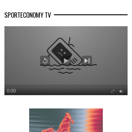
SPORTECONOMY TV