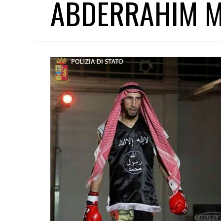
ABDERRAHIM 