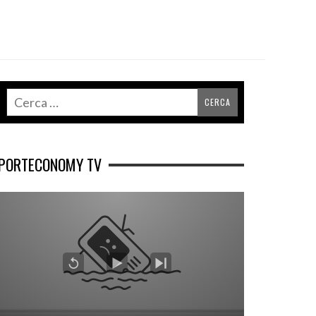
PORTECONOMY TV