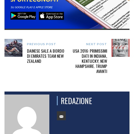
PREVIOUS POST
NEXT POST
DAINESE SALE A BORDO
USA 2016: PRIMISSIMI
DI EMIRATES TEAM NEW
DATI IN INDIANA,
ZEALAND
KENTUCKY, NEW
HAMPSHIRE. TRUMP
AVANTI
REDAZIONE