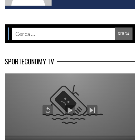
SPORTECONOMY TV