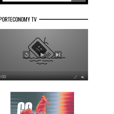
PORTECONOMY TV