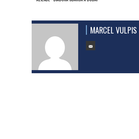
MARCEL VULPIS