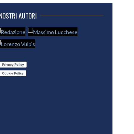
 NOSTRI AUTORI