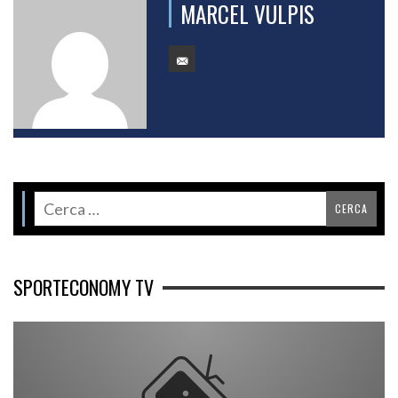
MARCEL VULPIS
SPORTECONOMY TV