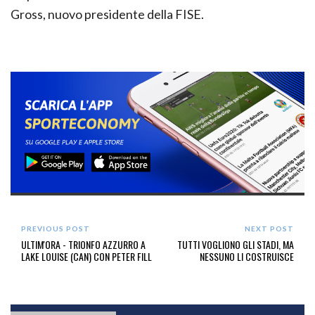
Gross, nuovo presidente della FISE.
PREVIOUS POST
NEXT POST
ULTIM'ORA - TRIONFO AZZURRO A
TUTTI VOGLIONO GLI STADI, MA
LAKE LOUISE (CAN) CON PETER FILL
NESSUNO LI COSTRUISCE