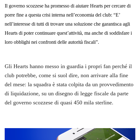
Il governo scozzese ha promesso di aiutare Hearts per cercare di
porre fine a questa crisi interna nell’economia del club: “E’
nell’interesse di tutti di trovare una soluzione che garantisca agli
Hearts di poter continuare quest’attività, ma anche di soddisfare i
loro obblighi nei confronti delle autorità fiscali”.
Gli Hearts hanno messo in guardia i propri fan perché il
club potrebbe, come si suol dire, non arrivare alla fine
del mese: la squadra è stata colpita da un provvedimento
di liquidazione, su un disegno di legge fiscale da parte
del governo scozzese di quasi 450 mila sterline.