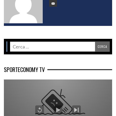
SPORTECONOMY TV