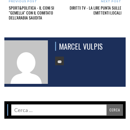
PREVIOUS POST
NEXT POST
SPORT&POLITICA - IL CONI SI
DIRITTI TV - LA LIRE PUNTA SULLE
"GEMELLA" CON IL COMITATO
EMITTENTI LOCALI
DELL'ARABIA SAUDITA
MARCEL VULPIS