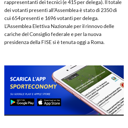
rappresentanti dei tecnici (e 415 per delega). Il totale
dei votanti presenti all’Assemblea è stato di 2350 di
cui 654 presenti e 1696 votanti per delega.
L’Assemblea Elettiva Nazionale per il rinnovo delle
cariche del Consiglio federale e per la nuova
presidenza della FISE si è tenuta oggi a Roma.