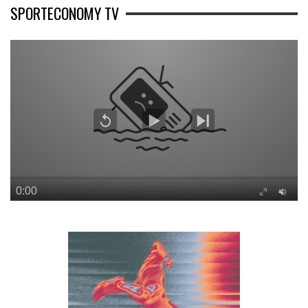
SPORTECONOMY TV