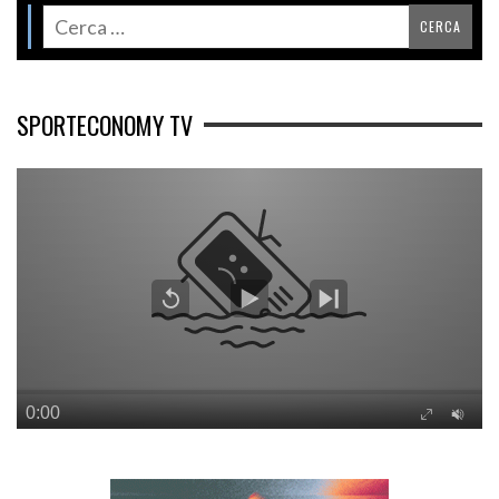
SPORTECONOMY TV