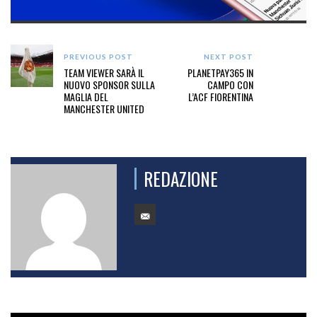
PREVIOUS POST
NEXT POST
TEAM VIEWER SARÀ IL
PLANETPAY365 IN
NUOVO SPONSOR SULLA
CAMPO CON
MAGLIA DEL
L’ACF FIORENTINA
MANCHESTER UNITED
REDAZIONE