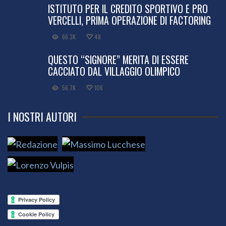
ISTITUTO PER IL CREDITO SPORTIVO E PRO
VERCELLI, PRIMA OPERAZIONE DI FACTORING
66.3K
48
QUESTO “SIGNORE” MERITA DI ESSERE
CACCIATO DAL VILLAGGIO OLIMPICO
56.7K
106
I NOSTRI AUTORI