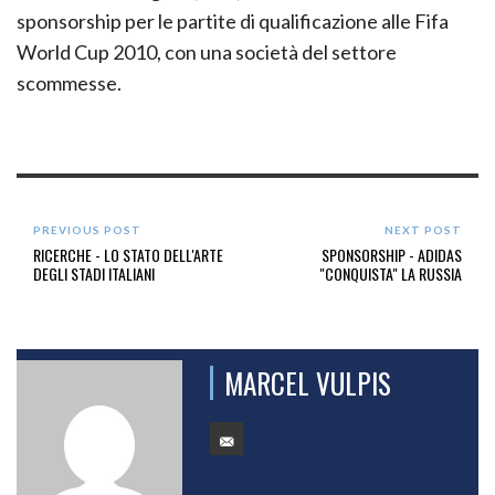
sponsorship per le partite di qualificazione alle Fifa
World Cup 2010, con una società del settore
scommesse.
PREVIOUS POST
NEXT POST
RICERCHE - LO STATO DELL'ARTE
SPONSORSHIP - ADIDAS
DEGLI STADI ITALIANI
"CONQUISTA" LA RUSSIA
MARCEL VULPIS