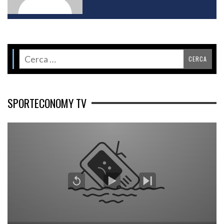
SPORTECONOMY TV