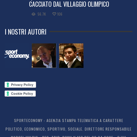
CACCIATO DAL VILLAGGIO OLIMPICO
56.7K
106
I NOSTRI AUTORI
SPORTECONOMY - AGENZIA STAMPA TELEMATICA A CARATTERE
POLITICO, ECONOMICO, SPORTIVO, SOCIALE. DIRETTORE RESPONSABILE