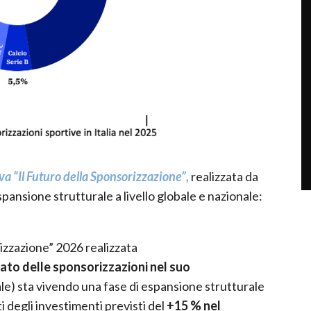
va “Il Futuro della Sponsorizzazione”,
realizzata da
spansione strutturale a livello globale e nazionale:
rizzazione” 2026 realizzata
ato delle sponsorizzazioni
nel suo
ale) sta vivendo una fase di espansione strutturale
ti degli investimenti previsti del
+15 % nel