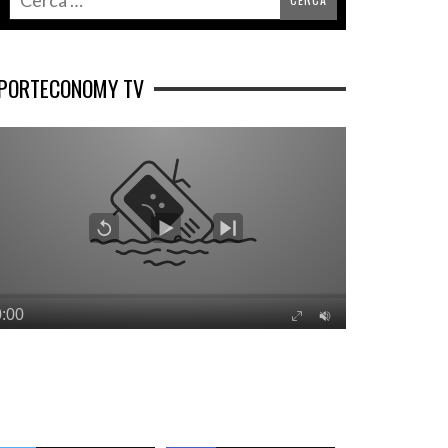
PORTECONOMY TV