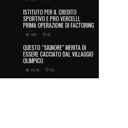
ISTITUTO PER IL CREDITO
SPORTIVO E PRO VERCELLI,
PRIMA OPERAZIONE DI FACTORING
66K
48
QUESTO “SIGNORE” MERITA DI
ESSERE CACCIATO DAL VILLAGGIO
OLIMPICO
56.4K
106