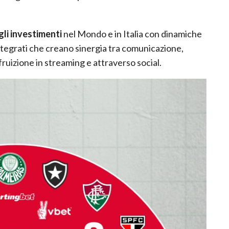
gli investimenti
nel Mondo e in Italia con dinamiche
tegrati che creano sinergia tra comunicazione,
fruizione in streaming e attraverso social.