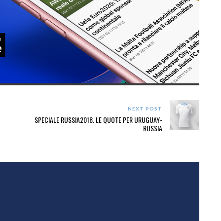
NEXT POST
SPECIALE RUSSIA2018. LE QUOTE PER URUGUAY-
RUSSIA