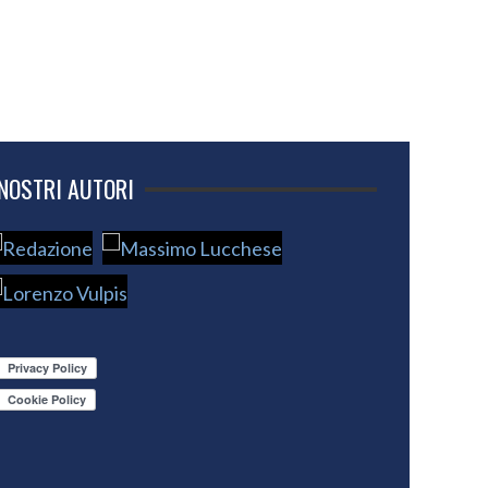
 NOSTRI AUTORI