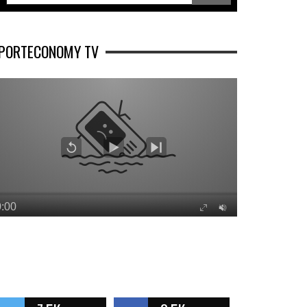
PORTECONOMY TV