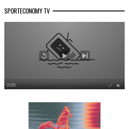
SPORTECONOMY TV