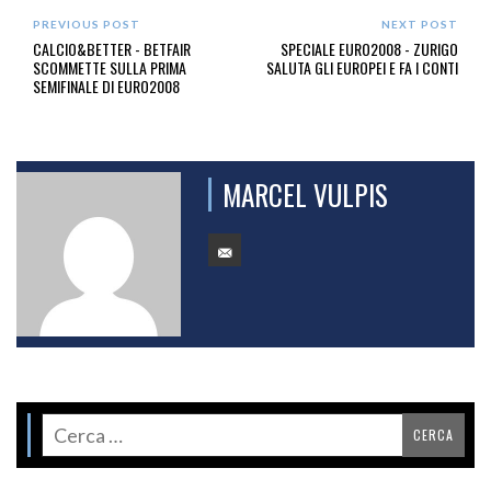
PREVIOUS POST
NEXT POST
CALCIO&BETTER - BETFAIR
SPECIALE EURO2008 - ZURIGO
SCOMMETTE SULLA PRIMA
SALUTA GLI EUROPEI E FA I CONTI
SEMIFINALE DI EURO2008
MARCEL VULPIS