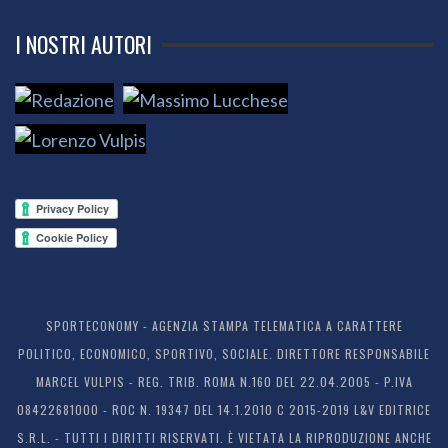
I NOSTRI AUTORI
SPORTECONOMY - AGENZIA STAMPA TELEMATICA A CARATTERE
POLITICO, ECONOMICO, SPORTIVO, SOCIALE. DIRETTORE RESPONSABILE
MARCEL VULPIS - REG. TRIB. ROMA N.160 DEL 22.04.2005 - P.IVA
08422681000 - ROC N. 19347 DEL 14.1.2010 C 2015-2019 L&V EDITRICE
S.R.L. - TUTTI I DIRITTI RISERVATI. È VIETATA LA RIPRODUZIONE ANCHE