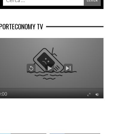
PORTECONOMY TV