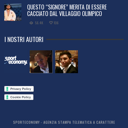
QUESTO “SIGNORE” MERITA DI ESSERE
CACCIATO DAL VILLAGGIO OLIMPICO
56.4K
106
I NOSTRI AUTORI
SPORTECONOMY - AGENZIA STAMPA TELEMATICA A CARATTERE