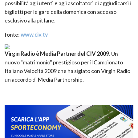
possibilità agli utenti e agli ascoltatori di aggiudicarsi i
biglietti per le gare della domenica con accesso
esclusivo alla pit lane.
fonte:
www.civ.tv
Virgin Radio è Media Partner del CIV 2009.
Un
nuovo "matrimonio" prestigioso per il Campionato
Italiano Velocità 2009 che ha siglato con Virgin Radio
un accordo di Media Partnership.