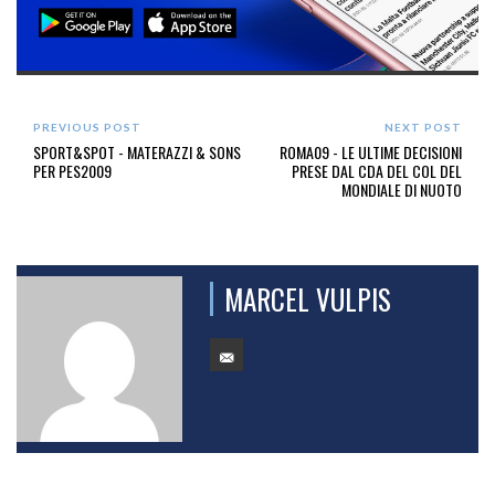
PREVIOUS POST
NEXT POST
SPORT&SPOT - MATERAZZI & SONS
ROMA09 - LE ULTIME DECISIONI
PER PES2009
PRESE DAL CDA DEL COL DEL
MONDIALE DI NUOTO
MARCEL VULPIS