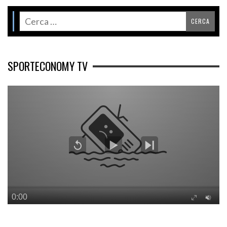
SPORTECONOMY TV