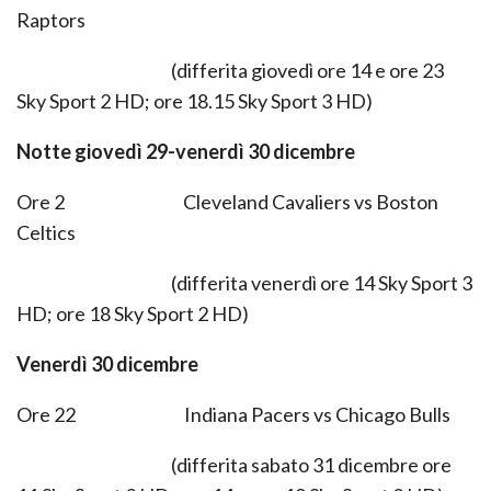
Raptors
(differita giovedì ore 14 e ore 23
Sky Sport 2 HD; ore 18.15 Sky Sport 3 HD)
Notte giovedì 29-venerdì 30 dicembre
Ore 2 Cleveland Cavaliers vs Boston
Celtics
(differita venerdì ore 14 Sky Sport 3
HD; ore 18 Sky Sport 2 HD)
Venerdì 30 dicembre
Ore 22 Indiana Pacers vs Chicago Bulls
(differita sabato 31 dicembre ore