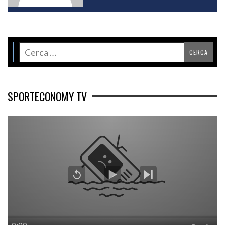
SPORTECONOMY TV