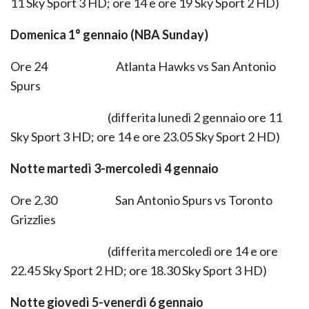
11 Sky Sport 3 HD; ore 14 e ore 19 Sky Sport 2 HD)
Domenica 1° gennaio (NBA Sunday)
Ore 24 Atlanta Hawks vs San Antonio
Spurs
(differita lunedì 2 gennaio ore 11
Sky Sport 3 HD; ore 14 e ore 23.05 Sky Sport 2 HD)
Notte martedì 3-mercoledì 4 gennaio
Ore 2.30 San Antonio Spurs vs Toronto
Grizzlies
(differita mercoledì ore 14 e ore
22.45 Sky Sport 2 HD; ore 18.30 Sky Sport 3 HD)
Notte giovedì 5-venerdì 6 gennaio