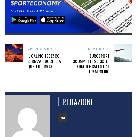
PREVIOUS POST
NEXT POST
IL CALCIO TEDESCO
EUROSPORT
STRIZZA L'OCCHIO A
SCOMMETTE SU SCI DI
QUELLO CINESE
FONDO E SALTO DAL
TRAMPOLINO
REDAZIONE