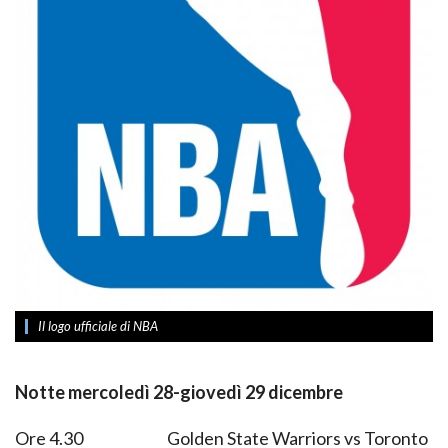
Il logo ufficiale di NBA
Notte mercoledì 28-giovedì 29 dicembre
Ore 4.30 Golden State Warriors vs Toronto