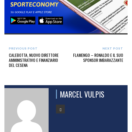
PREVIOUS POST
NEXT POST
CALEBOTTA, NUOVO DIRETTORE
FLAMENGO – RONALDO E IL SUO
AMMINISTRATIVO E FINANZIARIO
SPONSOR IMBARAZZANTE
DEL CESENA
MARCEL VULPIS