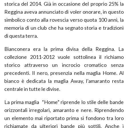
storica del 2014. Già in occasione del proprio 25% la
Reggina aveva annunciato di voler onorare, in questo
simbolico conto alla rovescia verso quota 100 anni, la
memoria di un club che ha segnato storia e tradizioni
di questa terra.
Bianconera era la prima divisa della Reggina. La
collezione 2011-2012 vuole sottolinea il richiamo
storico attraverso un incrocio cromatico senza
precedenti. Il nero, presenzia nella maglia Home. Al
bianco è dedicata la maglia Away, l’amaranto resta
centrale in tutte le divise.
La prima maglia “Home” riprende lo stile delle bande
orizzontali irregolari, amaranto e nere. Riprendendo
un elemento mai riportato prima si fondono tra loro
richiamate da ulteriori bande più sottili. Anche i