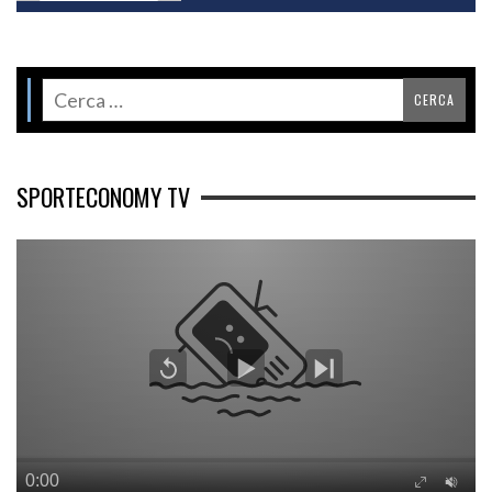
SPORTECONOMY TV