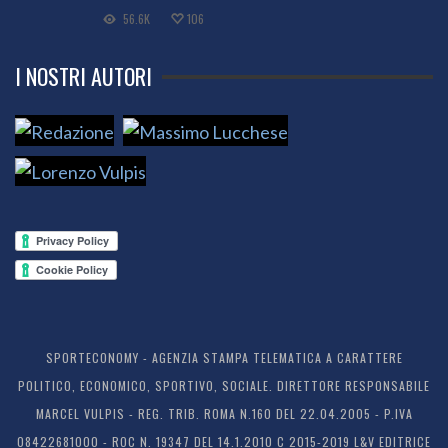
56.6K
106
I NOSTRI AUTORI
SPORTECONOMY - AGENZIA STAMPA TELEMATICA A CARATTERE
POLITICO, ECONOMICO, SPORTIVO, SOCIALE. DIRETTORE RESPONSABILE
MARCEL VULPIS - REG. TRIB. ROMA N.160 DEL 22.04.2005 - P.IVA
08422681000 - ROC N. 19347 DEL 14.1.2010 C 2015-2019 L&V EDITRICE