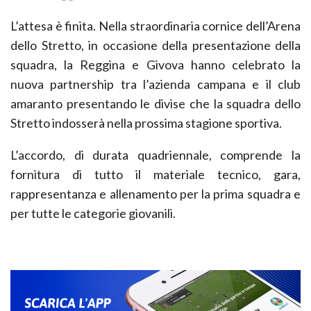
L’attesa è finita. Nella straordinaria cornice dell’Arena
dello Stretto, in occasione della presentazione della
squadra, la Reggina e Givova hanno celebrato la
nuova partnership tra l’azienda campana e il club
amaranto presentando le divise che la squadra dello
Stretto indosserà nella prossima stagione sportiva.
L’accordo, di durata quadriennale, comprende la
fornitura di tutto il materiale tecnico, gara,
rappresentanza e allenamento per la prima squadra e
per tutte le categorie giovanili.