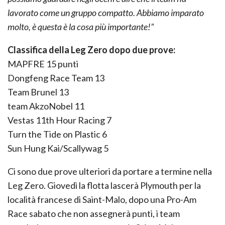
lavorato come un gruppo compatto. Abbiamo imparato
molto, è questa è la cosa più importante!”
Classifica della Leg Zero dopo due prove:
MAPFRE 15 punti
Dongfeng Race Team 13
Team Brunel 13
team AkzoNobel 11
Vestas 11th Hour Racing 7
Turn the Tide on Plastic 6
Sun Hung Kai/Scallywag 5
Ci sono due prove ulteriori da portare a termine nella
Leg Zero. Giovedì la flotta lascerà Plymouth per la
località francese di Saint-Malo, dopo una Pro-Am
Race sabato che non assegnerà punti, i team