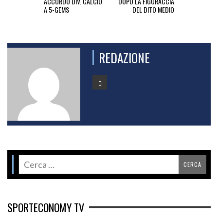
ACCORDO DIV. CALCIO
DOPO LA FIGURACCIA
A 5-GEMS
DEL DITO MEDIO
REDAZIONE
SPORTECONOMY TV