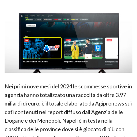
Nei primi nove mesi del 2024 le scommesse sportive in
agenzia hanno totalizzato una raccolta da oltre 3,97
miliardi di euro: è il totale elaborato da Agipronews sui
dati contenuti nel report diffuso dall’Agenzia delle
Dogane e dei Monopoli. Napoli è in testa nella
classifica delle province dove si è giocato di più con