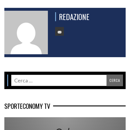
REDAZIONE
SPORTECONOMY TV