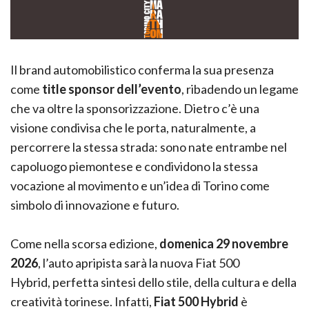
Il brand automobilistico conferma la sua presenza
come
title sponsor dell’evento
, ribadendo un legame
che va oltre la sponsorizzazione. Dietro c’è una
visione condivisa che le porta, naturalmente, a
percorrere la stessa strada: sono nate entrambe nel
capoluogo piemontese e condividono la stessa
vocazione al movimento e un’idea di Torino come
simbolo di innovazione e futuro.
Come nella scorsa edizione,
domenica 29 novembre
2026
, l’auto apripista sarà la nuova Fiat 500
Hybrid, perfetta sintesi dello stile, della cultura e della
creatività torinese. Infatti,
Fiat 500 Hybrid
è