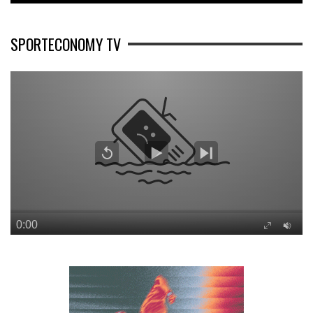
SPORTECONOMY TV