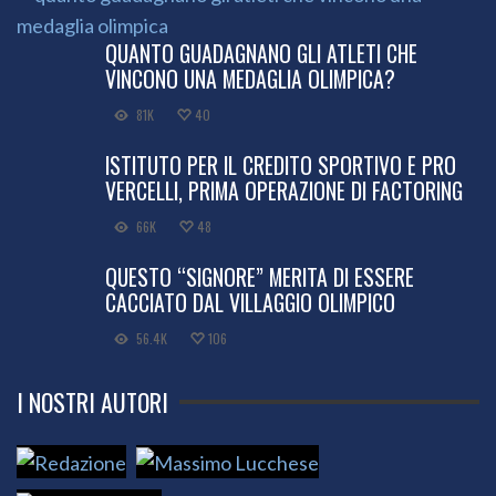
QUANTO GUADAGNANO GLI ATLETI CHE
VINCONO UNA MEDAGLIA OLIMPICA?
81K
40
ISTITUTO PER IL CREDITO SPORTIVO E PRO
VERCELLI, PRIMA OPERAZIONE DI FACTORING
66K
48
QUESTO “SIGNORE” MERITA DI ESSERE
CACCIATO DAL VILLAGGIO OLIMPICO
56.4K
106
I NOSTRI AUTORI