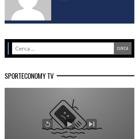
SPORTECONOMY TV