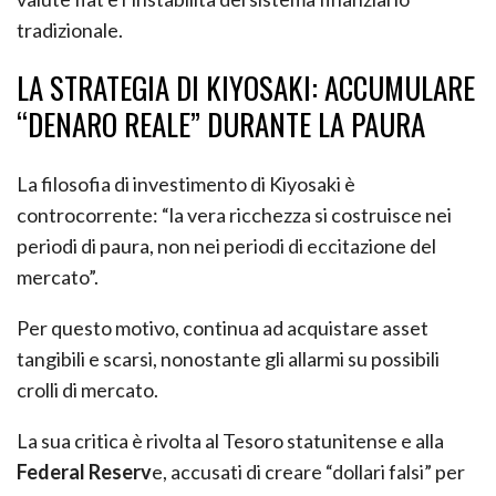
tradizionale.
LA STRATEGIA DI KIYOSAKI: ACCUMULARE
“DENARO REALE” DURANTE LA PAURA
La filosofia di investimento di Kiyosaki è
controcorrente: “la vera ricchezza si costruisce nei
periodi di paura, non nei periodi di eccitazione del
mercato”.
Per questo motivo, continua ad acquistare asset
tangibili e scarsi, nonostante gli allarmi su possibili
crolli di mercato.
La sua critica è rivolta al Tesoro statunitense e alla
Federal Reserv
e, accusati di creare “dollari falsi” per