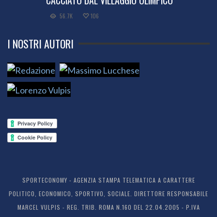
56.7K
106
I NOSTRI AUTORI
SPORTECONOMY - AGENZIA STAMPA TELEMATICA A CARATTERE
POLITICO, ECONOMICO, SPORTIVO, SOCIALE. DIRETTORE RESPONSABILE
MARCEL VULPIS - REG. TRIB. ROMA N.160 DEL 22.04.2005 - P.IVA