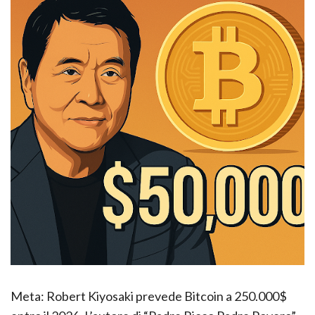
Meta: Robert Kiyosaki prevede Bitcoin a 250.000$