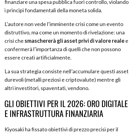
finanziare una spesa pubblica fuori controllo, violando
i principi fondamentali della moneta solida.
L’autore non vede l’imminente crisi come un evento
distruttivo, ma come un momento di rivelazione: una
crisi che
smaschererà gli asset privi di valore reale
e
confermerà l’importanza di quelli che non possono
essere creati artificialmente.
La sua strategia consiste nell’accumulare questi asset
durevoli (metalli preziosi e criptovalute) mentre gli
altri investitori, spaventati, vendono.
GLI OBIETTIVI PER IL 2026: ORO DIGITALE
E INFRASTRUTTURA FINANZIARIA
Kiyosaki ha fissato obiettivi di prezzo precisi per il