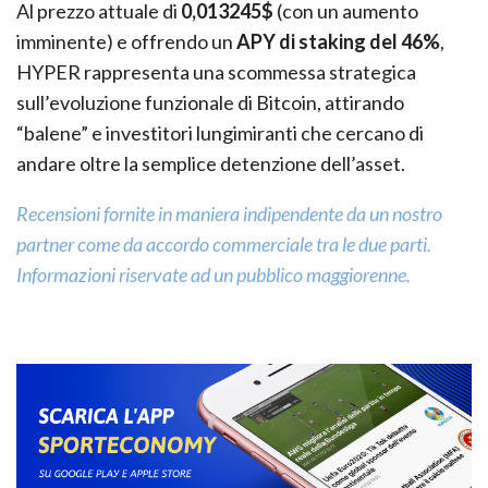
Al prezzo attuale di
0,013245$
(con un aumento
imminente) e offrendo un
APY di staking del 46%
,
HYPER rappresenta una scommessa strategica
sull’evoluzione funzionale di Bitcoin, attirando
“balene” e investitori lungimiranti che cercano di
andare oltre la semplice detenzione dell’asset.
Recensioni fornite in maniera indipendente da un nostro
partner come da accordo commerciale tra le due parti.
Informazioni riservate ad un pubblico maggiorenne.