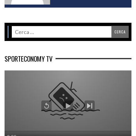
SPORTECONOMY TV