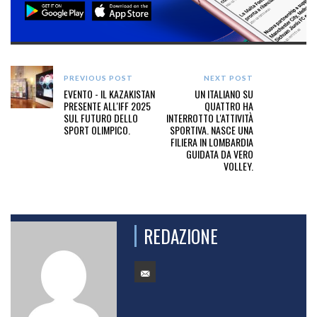
PREVIOUS POST
NEXT POST
EVENTO - IL KAZAKISTAN
UN ITALIANO SU
PRESENTE ALL'IFF 2025
QUATTRO HA
SUL FUTURO DELLO
INTERROTTO L'ATTIVITÀ
SPORT OLIMPICO.
SPORTIVA. NASCE UNA
FILIERA IN LOMBARDIA
GUIDATA DA VERO
VOLLEY.
REDAZIONE