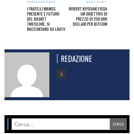
PREVIOUS POST
NEXT POST
I FRATELLI NIANGS,
ROBERT KIYOSAKI FISSA
PRESENTE E FUTURO
UN OBIETTIVO DI
DEL BASKET
PREZZO DI 250.000
TRICOLORE, SI
DOLLARI PER BITCOIN
RACCONTANO SU LBATV
REDAZIONE