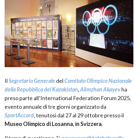
Il
Segretario Generale
del
Comitato Olimpico Nazionale
della Repubblica del Kazakistan
,
Alimzhan Akayev
ha
preso parte all’International Federation Forum 2025,
evento annuale di tre giorni organizzato da
SportAccord
, tenutosi dal 27 al 29 ottobre presso il
Museo Olimpico di Losanna, in Svizzera
.