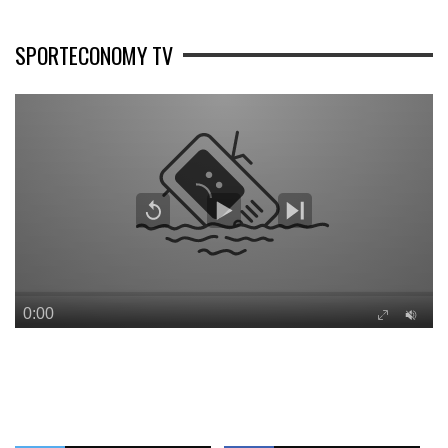
SPORTECONOMY TV