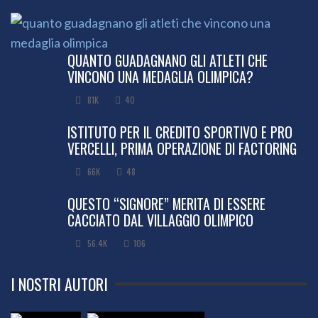
QUANTO GUADAGNANO GLI ATLETI CHE
VINCONO UNA MEDAGLIA OLIMPICA?
81K
40
ISTITUTO PER IL CREDITO SPORTIVO E PRO
VERCELLI, PRIMA OPERAZIONE DI FACTORING
66K
48
QUESTO “SIGNORE” MERITA DI ESSERE
CACCIATO DAL VILLAGGIO OLIMPICO
56.4K
106
I NOSTRI AUTORI