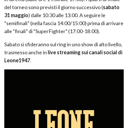
del torneo sono previsti il giorno successivo (
sabato
31 maggio
) dalle 10:30 alle 13:00. A seguire le
“semifinali” (nella fascia 14:00/15:00) prima di arrivare
alle “finali” di “SuperFighter” (17:00-18:00).
Sabato si sfideranno sul ring in uno show di alto livello,
trasmesso anche in
live streaming sui canali social di
Leone1947
.