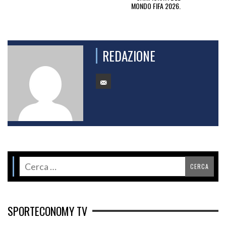
MONDO FIFA 2026.
REDAZIONE
SPORTECONOMY TV