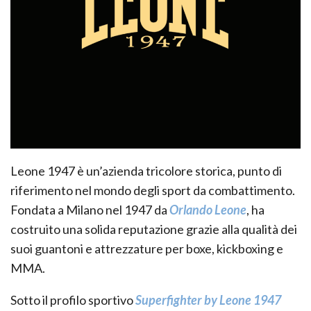
Leone 1947 è un’azienda tricolore storica, punto di
riferimento nel mondo degli sport da combattimento.
Fondata a Milano nel 1947 da
Orlando Leone
, ha
costruito una solida reputazione grazie alla qualità dei
suoi guantoni e attrezzature per boxe, kickboxing e
MMA.
Sotto il profilo sportivo
Superfighter by Leone 1947