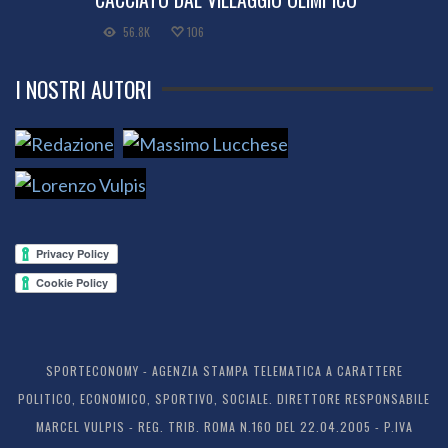
56.8K
106
I NOSTRI AUTORI
SPORTECONOMY - AGENZIA STAMPA TELEMATICA A CARATTERE
POLITICO, ECONOMICO, SPORTIVO, SOCIALE. DIRETTORE RESPONSABILE
MARCEL VULPIS - REG. TRIB. ROMA N.160 DEL 22.04.2005 - P.IVA