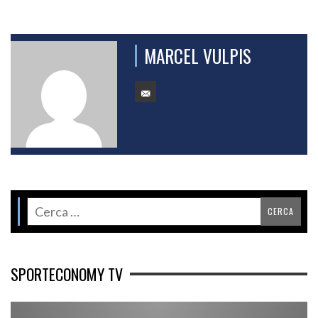
MARCEL VULPIS
SPORTECONOMY TV