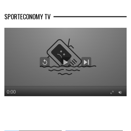
SPORTECONOMY TV