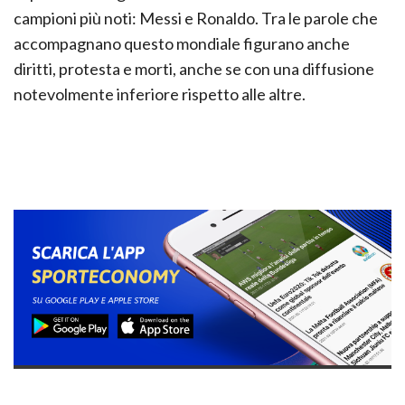
campioni più noti: Messi e Ronaldo. Tra le parole che
accompagnano questo mondiale figurano anche
diritti, protesta e morti, anche se con una diffusione
notevolmente inferiore rispetto alle altre.