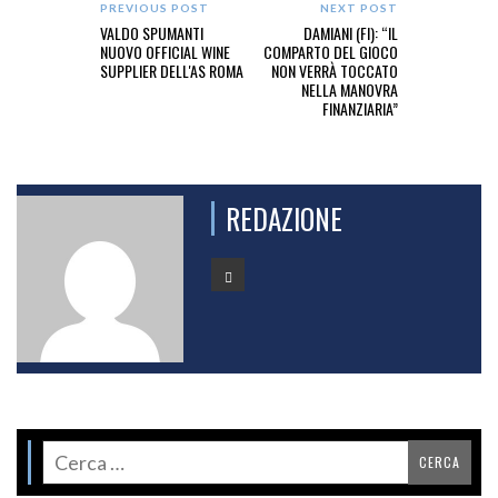
PREVIOUS POST
NEXT POST
VALDO SPUMANTI
DAMIANI (FI): “IL
NUOVO OFFICIAL WINE
COMPARTO DEL GIOCO
SUPPLIER DELL'AS ROMA
NON VERRÀ TOCCATO
NELLA MANOVRA
FINANZIARIA”
REDAZIONE