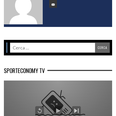
SPORTECONOMY TV