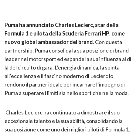
Puma ha annunciato Charles Leclerc, star della
Formula 1 e pilota della Scuderia Ferrari HP
,
come
nuovo global ambassador del brand
. Con questa
partnership, Puma consolida la sua posizione di brand
leader nel motorsport ed espande la sua influenza al di
là del circuito di gara. L’energia dinamica, la spinta
all’eccellenza e il fascino moderno di Leclerc lo
rendono il partner ideale per incarnare l’impegno di
Puma a superare i limiti sia nello sport che nella moda.
Charles Leclerc ha continuato a dimostrare il suo
eccezionale talento e la sua abilità, consolidando la
sua posizione come uno dei migliori piloti di Formula 1.