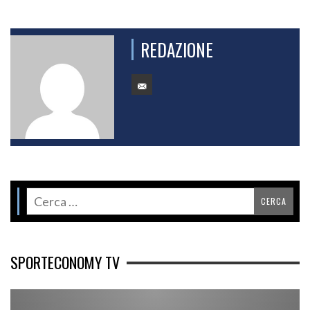
REDAZIONE
SPORTECONOMY TV